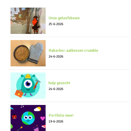
Onze geloofsboom
25-6-2026
Rabarber-aalbessen crumble
24-6-2026
hulp gezocht
24-6-2026
Portfolio mee!
19-6-2026