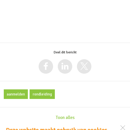
Deel dit bericht
aanmelden
rondleiding
Toon alles