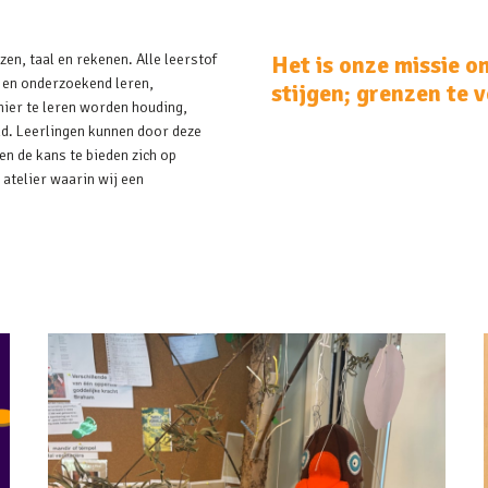
zen, taal en rekenen. Alle leerstof
Het is onze missie om
 en onderzoekend leren,
stijgen; grenzen te 
ier te leren worden houding,
d. Leerlingen kunnen door deze
n de kans te bieden zich op
 atelier waarin wij een