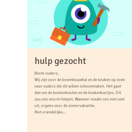
hulp gezocht
Beste ouders,
Wij zijn voor de bovenbouwhal en de keuken op zoek
naar ouders die dit willen schoonmaken. Het gaat
dan om de boekenkasten en de keukenkastjes. Dit
zou ons enorm helpen. Wanneer maakt ons niet veel
uit, ergens voor de zomervakantie.
Met vriendelijke…