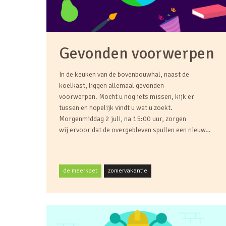
Gevonden voorwerpen
In de keuken van de bovenbouwhal, naast de
koelkast, liggen allemaal gevonden
voorwerpen. Mocht u nog iets missen, kijk er
tussen en hopelijk vindt u wat u zoekt.
Morgenmiddag 2 juli, na 15:00 uur, zorgen
wij ervoor dat de overgebleven spullen een nieuw…
de meerkoet
zomervakantie