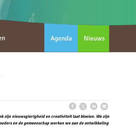
t
 zijn nieuwsgierigheid en creativiteit laat bloeien. We zijn
et ouders en de gemeenschap werken we aan de ontwikkeling