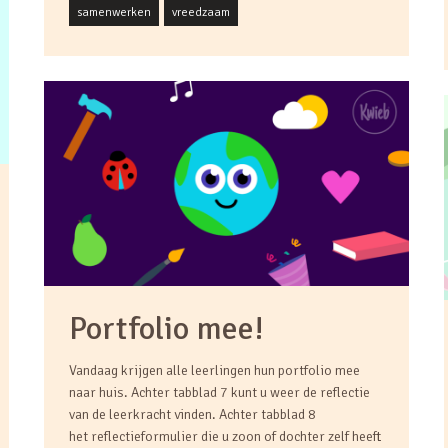
samenwerken
vreedzaam
Portfolio mee!
Vandaag krijgen alle leerlingen hun portfolio mee
naar huis. Achter tabblad 7 kunt u weer de reflectie
van de leerkracht vinden. Achter tabblad 8
het reflectieformulier die u zoon of dochter zelf heeft