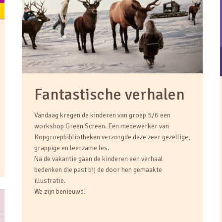
Fantastische verhalen
Vandaag kregen de kinderen van groep 5/6 een
workshop Green Screen. Een medewerker van
Kopgroepbibliotheken verzorgde deze zeer gezellige,
grappige en leerzame les.
Na de vakantie gaan de kinderen een verhaal
bedenken die past bij de door hen gemaakte
illustratie.
We zijn benieuwd!