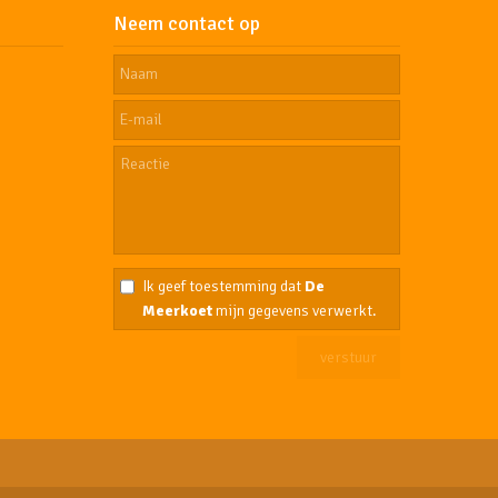
Neem contact op
Ik geef toestemming dat
De
Meerkoet
mijn gegevens verwerkt.