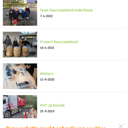
Team Duurzaamheid onderbouw
7-4-2022
Project Duurzaamheid
16-4-2021
Ateliers
11-9-2020
HVC op bezoek
25-9-2019