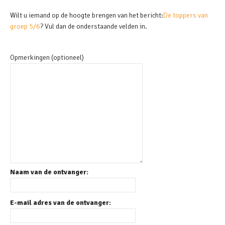
Wilt u iemand op de hoogte brengen van het bericht:
De toppers van
groep 5/6
? Vul dan de onderstaande velden in.
Opmerkingen (optioneel)
Naam van de ontvanger:
E-mail adres van de ontvanger: