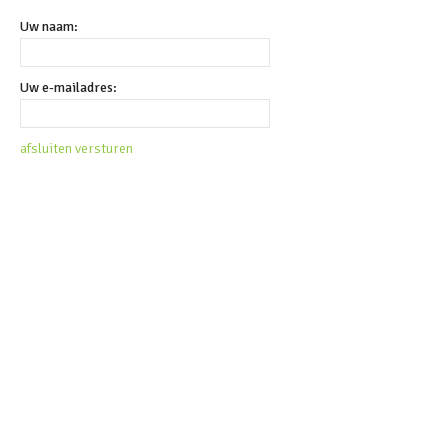
Uw naam:
Uw e-mailadres:
afsluiten
versturen